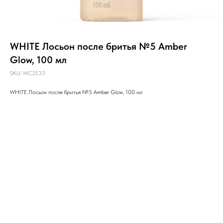
WHITE Лосьон после бритья №5 Amber
Glow, 100 мл
SKU:
WC2533
WHITE Лосьон после бритья №5 Amber Glow, 100 мл