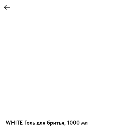
WHITE Гель для бритья, 1000 мл