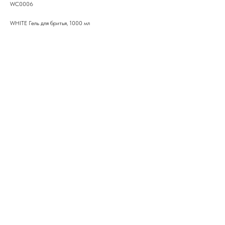
WC0006
WHITE Гель для бритья, 1000 мл