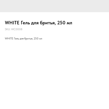
WHITE Гель для бритья, 250 мл
SKU:
WC0008
WHITE Гель для бритья, 250 мл